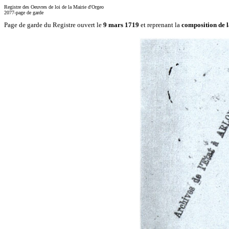
Registre des Oeuvres de loi de la Mairie d'Orgeo
2077-page de garde
Page de garde du Registre ouvert le
9 mars 1719
et reprenant la
composition de l