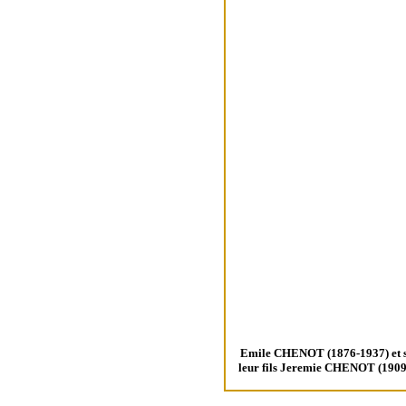
Emile CHENOT (1876-1937) et 
leur fils Jeremie CHENOT (1909