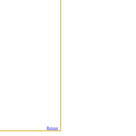
Retour