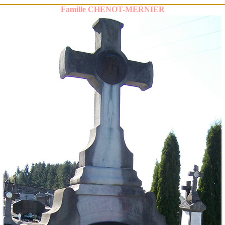
Famille CHENOT-MERNIER