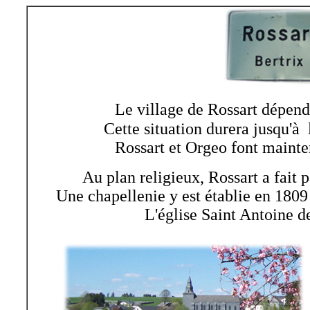
Le village de Rossart
dépenda
Cette situation durera jusqu'
Rossart et Orgeo font mainte
Au plan religieux, Rossart a fait 
Une chapellenie y est établie en 1809 e
L'église Saint Antoine d