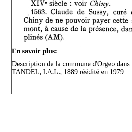
En savoir plus:
Description de la commune d'Orgeo dans 
TANDEL,
I.A.L., 1889 réédité en 1979