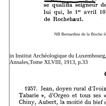
NB Bernardine de la Bische ét
in Institut Archéologique du Luxembourg
Annales,Tome XLVIII, 1913, p.33