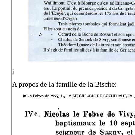
i
A propos de la famille de la Bische: