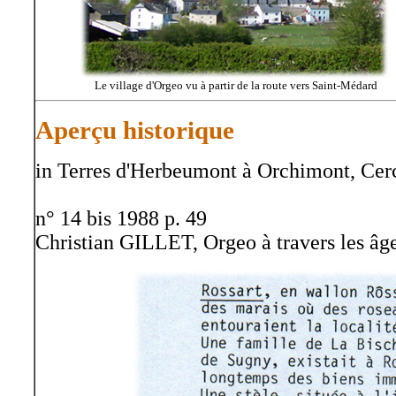
Le village d'Orgeo vu à partir de la route vers Saint-Médard
Aperçu historique
in Terres d'Herbeumont à Orchimont, Cerc
n° 14 bis 1988 p. 49
Christian GILLET, Orgeo à travers les âge