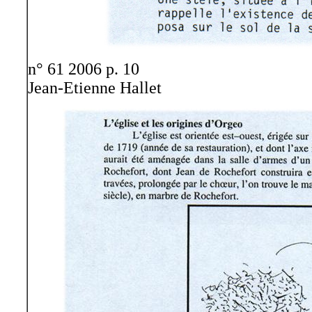
n° 61 2006 p. 10
Jean-Etienne Hallet